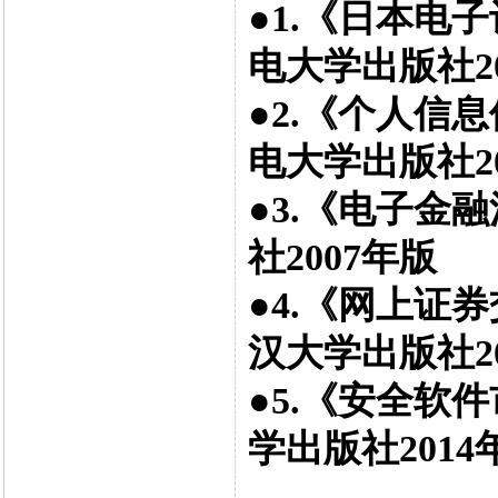
●1.《日本电
电大学出版社2
●2.《个人信
电大学出版社2
●3.《电子金
社2007年版
●4.《网上证
汉大学出版社2
●5.《安全软
学出版社2014