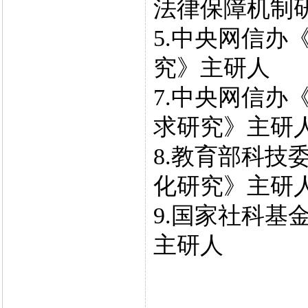
法律保障机制
5.中央网信办
究》主研人
7.中央网信办
求研究》主研
8.教育部科技
化研究》主研
9.国家社科基
主研人