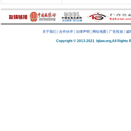
关于我们
│
合作伙伴
│
法律声明
│
网站地图
│
广告投放
│
诚
Copyright © 2013-2021 bjlaw.org,A