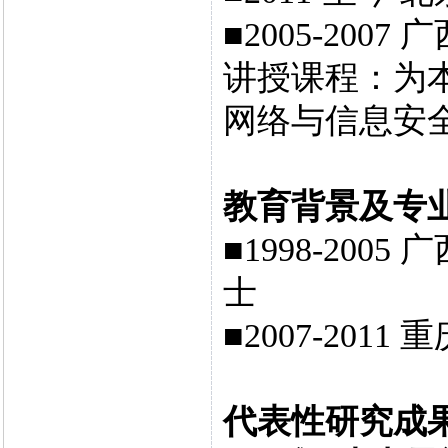
■2005-20
讲授课程：为
网络与信息安
教育背景及专
■1998-20
士
■2007-201
代表性研究成