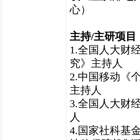
心）
主持/主研项目
1.全国人大财
究》主持人
2.中国移动《
主持人
3.全国人大财
人
4.国家社科基