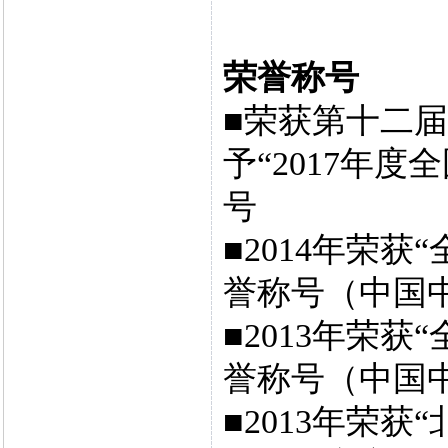
荣誉称号
■荣获第十二
予“2017年
号
■2014年荣
誉称号（中国
■2013年荣
誉称号（中国
■2013年荣