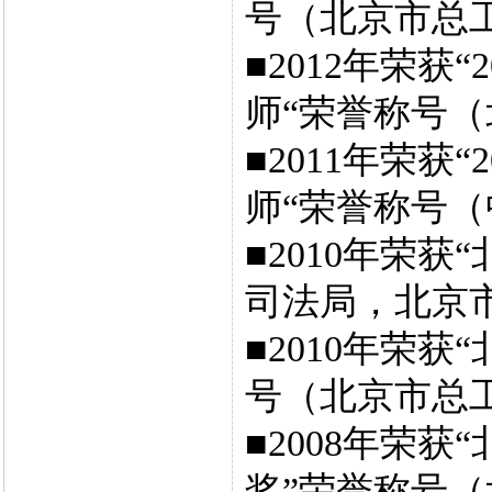
号（北京市总
■2012年荣获“
师“荣誉称号
■2011年荣获
师“荣誉称号
■2010年荣
司法局，北京
■2010年荣
号（北京市总
■2008年荣
奖”荣誉称号