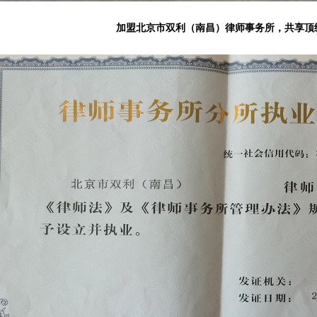
加盟北京市双利（南昌）律师事务所，共享顶