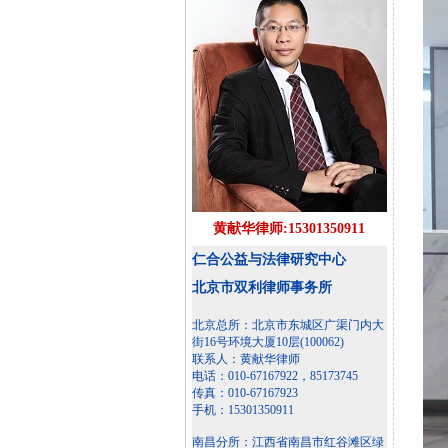
黄献华律师:15301350911
仁合公益与法律研究中心
北京市双利律师事务所
北京总所：北京市东城区广渠门内大
街16号环境大厦10层(100062)
联系人：黄献华律师
电话：010-67167922，85173745
传真：010-67167923
手机：15301350911
南昌分所：江西省南昌市红谷滩区绿