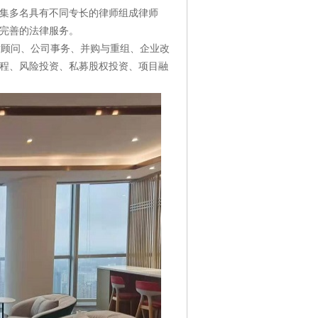
集多名具有不同专长的律师组成律师
完善的法律服务。
顾问、公司事务、并购与重组、企业改
程、风险投资、私募股权投资、项目融