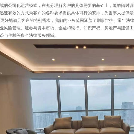
战的公司化运营模式，在充分理解客户的具体需要的基础上，能够随时调
迅速有效的方式为客户的各种要求提供具体可行的安排，为当事人提供最
好地满足客户的特别需求，我们的业务范围涵盖了刑事辩护、常年法律
业风险管理、证券与资本市场、金融和银行、知识产权、房地产与建设工
讼与仲裁等多个法律服务领域。