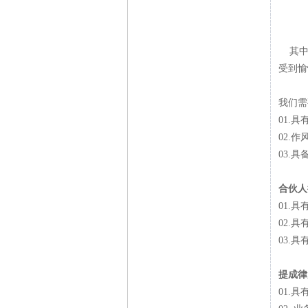
其中，
受到愉
我们需
01.
02.
03.
合伙人
01.
02.
03.
提成律
01.