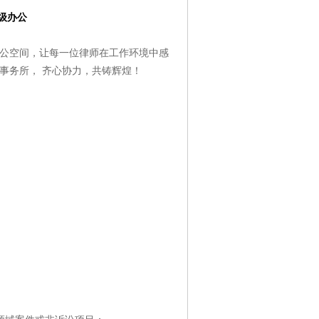
级办公
公空间，让每一位律师在工作环境中感
事务所， 齐心协力，共铸辉煌！