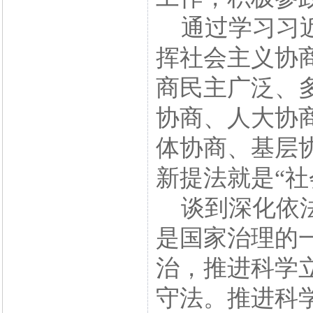
通过学习习近
挥社会主义协
商民主广泛、
协商、人大协
体协商、基层
新提法就是“社
谈到深化依法
是国家治理的
治，推进科学
守法。推进科