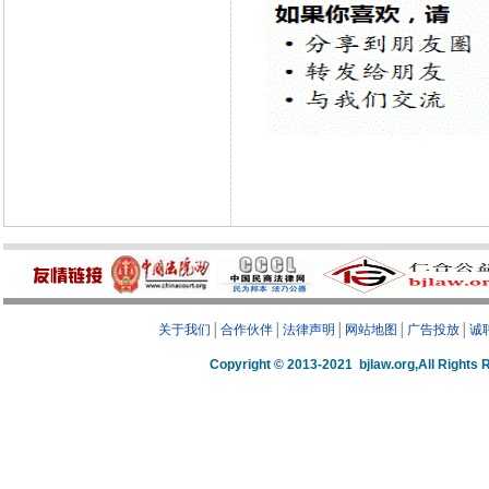
关于我们
│
合作伙伴
│
法律声明
│
网站地图
│
广告投放
│
诚
Copyright © 2013-2021 bjlaw.org,A