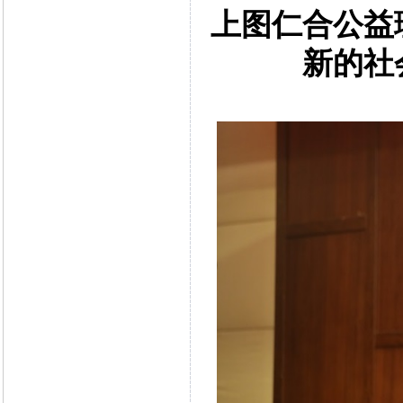
上图仁合公益
新的社