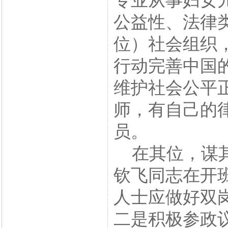
专业从事妇女
公益性、法律
位）社会组织
行动完善中国
维护社会公平
师，有自己的
员。
在其位，谋其
钦飞同志在开
人士应做好双
二是积极参政