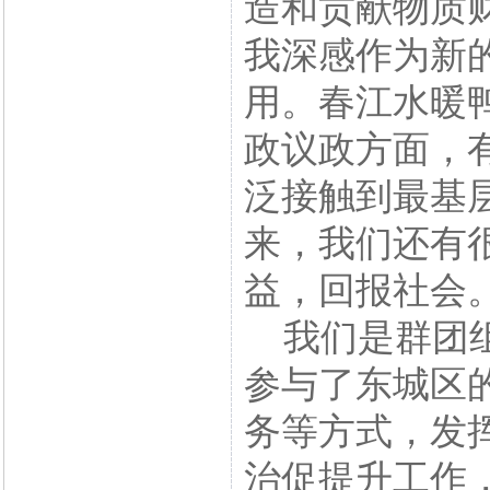
造和贡献物质
我深感作为新
用。春江水暖
政议政方面，
泛接触到最基
来，我们还有
益，回报社会
我们是群团组
参与了东城区
务等方式，发
治促提升工作