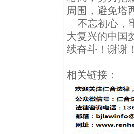
周围，避免塔
不忘初心，牢
大复兴的中国
续奋斗！谢谢
相关链接：