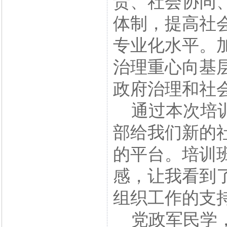
责、社会协同
体制，提高社
专业化水平。
治理重心向基
政府治理和社
通过本次培训
部给我们新的
的平台。培训
感，让我看到
组织工作的支
党政军民学，