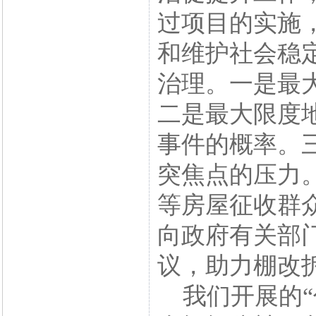
过项目的实施
和维护社会稳
治理。一是最
二是最大限度
事件的概率。
突焦点的压力
等房屋征收群
向政府有关部
议，助力棚改
我们开展的“