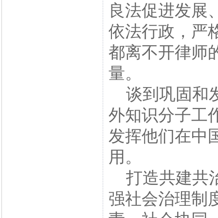
良法促进发展
依法行政，严
都离不开律师
量。
谈到巩固和发
外知识分子工
发挥他们在中
用。
打造共建共治
强社会治理制