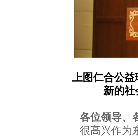
上图仁合公益
新的社
各位领导、
很高兴作为东