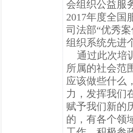
会组织公益服
2017年度全
司法部“优秀案
组织系统先进
通过此次培训
所属的社会范
应该做些什么
力，发挥我们
赋予我们新的
的，有各个领
工作，积极参