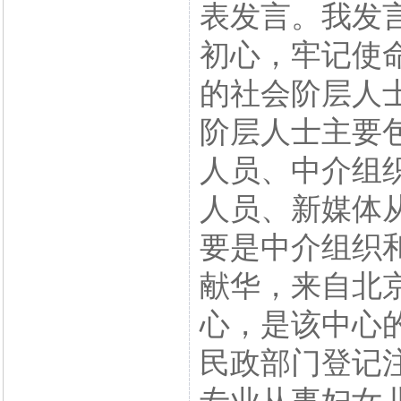
表发言。我发
初心，牢记使
的社会阶层人
阶层人士主要
人员、中介组
人员、新媒体
要是中介组织
献华，来自北
心，是该中心
民政部门登记