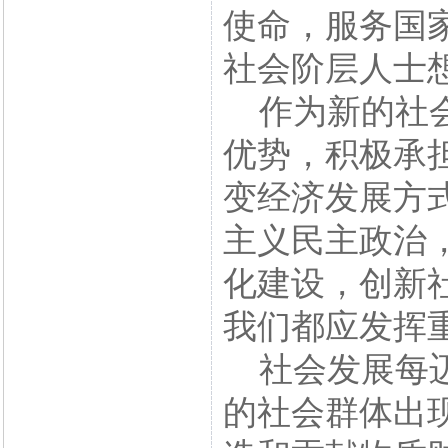
使命，服务国
社会阶层人士
作为新的社会
优势，积极承
变经济发展方
主义民主政治
化建设，创新
我们都应发挥
社会发展每迈
的社会群体出