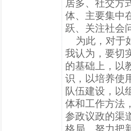
居多、社交方
体、主要集中
跃、关注社会
为此，对于如
我认为，要切
的基础上，以
识，以培养使
队伍建设，以
体和工作方法
参政议政的渠
格局，努力把