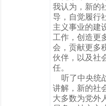
我认为，新的
导，自觉履行
主义事业的建
工作，创造更
会，贡献更多
伙伴，以及社
任。
听了中央统战
讲解，新的社
大多数为党外