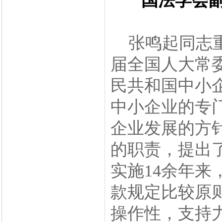
国法学会
张鸣起同志重要
届全国人大常
民共和国中小
中小企业的专
企业发展的方
的职责，提出
实施14余年
款规定比较原
操作性，支持