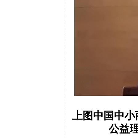
上图中国中小
公益