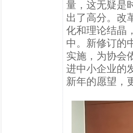
量，这无疑是
出了高分。改
化和理论结晶
中。新修订的中
实施，为协会
进中小企业的
新年的愿望，