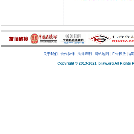
关于我们
│
合作伙伴
│
法律声明
│
网站地图
│
广告投放
│
诚
Copyright © 2013-2021 bjlaw.org,A