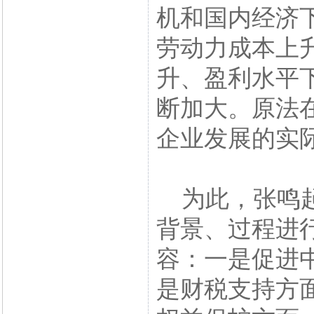
机和国内经济
劳动力成本上
升、盈利水平
断加大。原法
企业发展的实
为此，张鸣起
背景、过程进
容：一是促进
是财税支持方