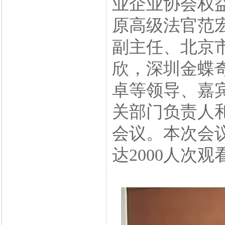
业企业协会权
原高级法官范
副主任、北京
欣，深圳金蝶
卓等领导、嘉
关部门负责人
会议。本次会
达2000人次观