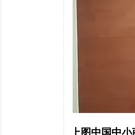
上图中国中小