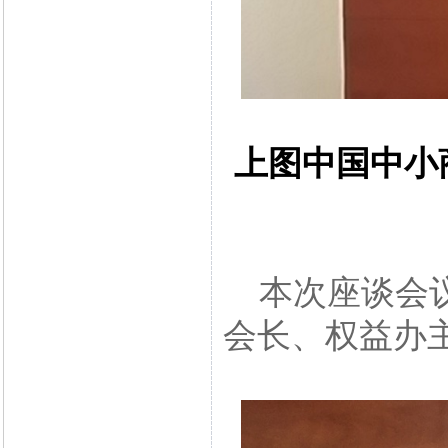
上图中国中小
本次座谈会议
会长、权益办