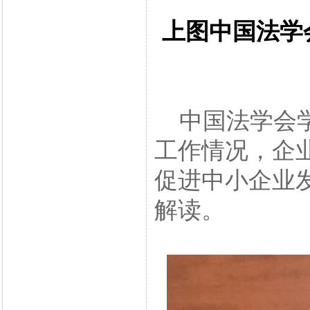
上图中国法学
中国法学会学
工作情况，企
促进中小企业
解读。