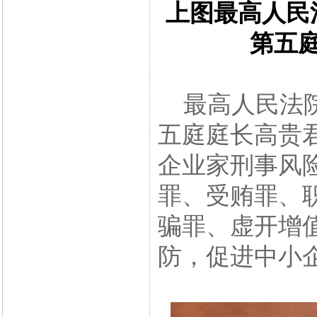
上图最高人民
第五
最高人民法院
五庭庭长高贵
企业家刑事风
罪、受贿罪、
骗罪、虚开增
防，促进中小