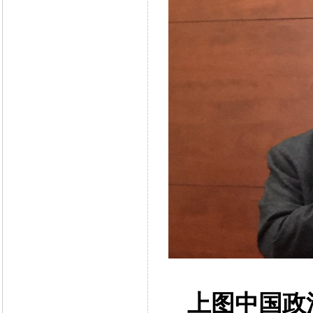
上图中国政