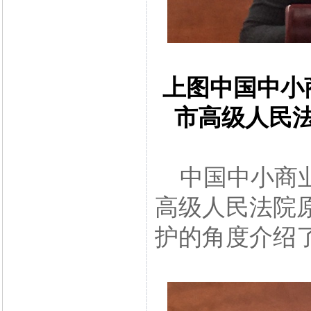
上图中国中小
市高级人民
中国中小商业
高级人民法院
护的角度介绍