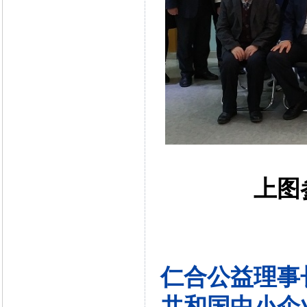
上图
仁合公益理事
共和国中小企