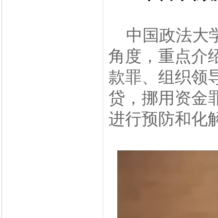
中国政法大学
角度，重点介
款罪、组织领
贷，挪用资金
进行预防和化