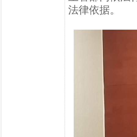
法律依据。