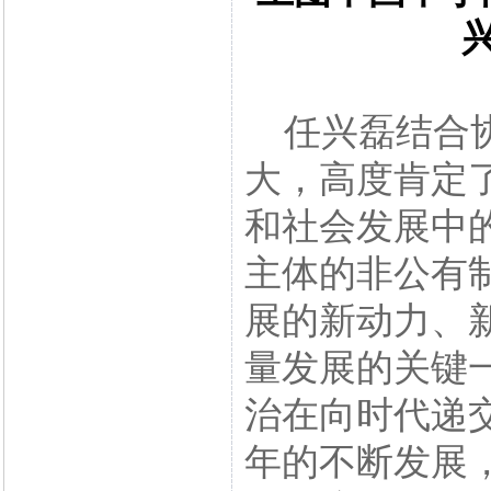
任兴磊结合协
大，高度肯定
和社会发展中
主体的非公有
展的新动力、
量发展的关键
治在向时代递
年的不断发展，