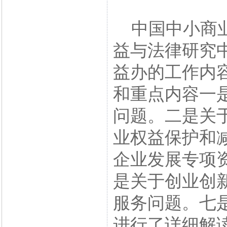
中国中小商业
益与法律研究
益办的工作内
和重点内容一
问题。二是关
业权益保护和
企业发展专项
是关于创业创
服务问题。七
进行了详细解