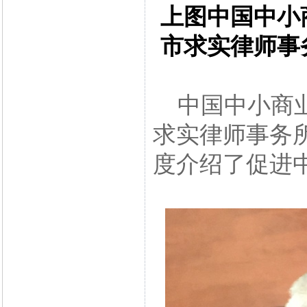
上图中国中小
市求实律师事
中国中小商业
求实律师事务
度介绍了促进