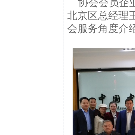
协会会员企业
北京区总经理
会服务角度介