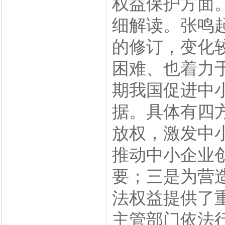
权益保护方面
细解读。张鸣
的修订，变化
困难、也着力
期我国促进中
据。具体有四
放权，激发中
推动中小企业
要；三是为营
法权益提供了
主管部门依法