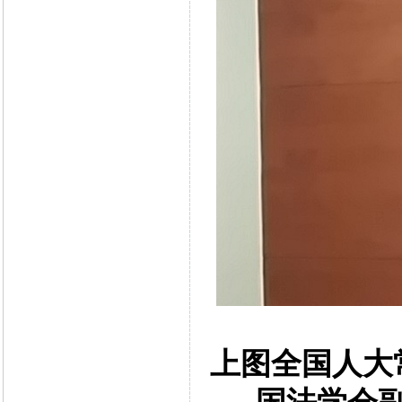
上图全国人大