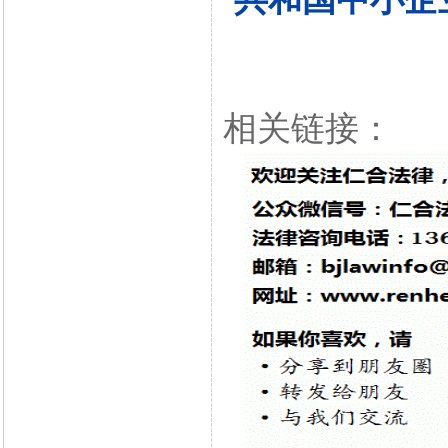
相关链接：