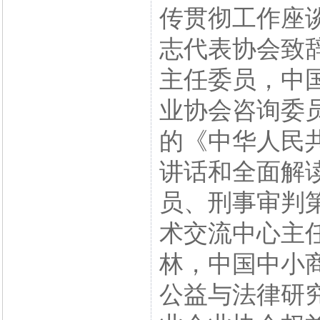
传贯彻工作座
志代表协会致
主任委员，中
业协会咨询委
的《中华人民
讲话和全面解
员、刑事审判
术交流中心主
林，中国中小
公益与法律研