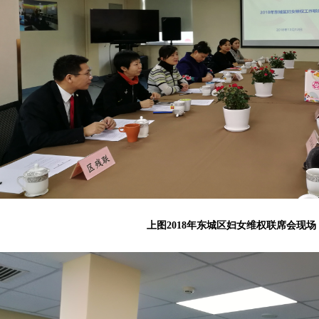
上图2018年东城区妇女维权联席会现场