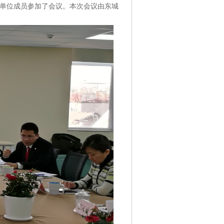
员单位成员参加了会议。本次会议由东城