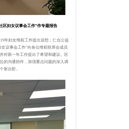
社区妇女议事会工作”作专题报告
19年妇女维权工作提出设想；仁合公益
妇女议事会工作”向各位维权联席会成员
并对新一年工作提出了希望和建议。区
位的沟通协作，加强重点问题的深入调
个新台阶。