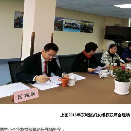
上图2018年东城区妇女维权联席会现场
8中国中小企业权益保障论坛视频链接：