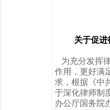
关于促进
为充分发挥律
作用，更好满
求，根据《中
于深化律师制
办公厅国务院