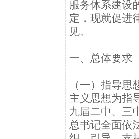
服务体系建设
定，现就促进
见。
一、总体要求
（一）指导思
主义思想为指
九届二中、三
总书记全面依
织、引导、支