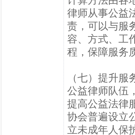
计算方法由各
律师从事公益
责，可以与服
容、方式、工
程，保障服务
（七）提升服
公益律师队伍
提高公益法律
协会普遍设立
立未成年人保