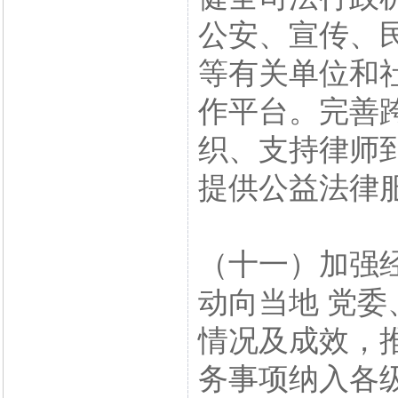
公安、宣传、
等有关单位和
作平台。完善
织、支持律师
提供公益法律
（十一）加强
动向当地 党
情况及成效，
务事项纳入各