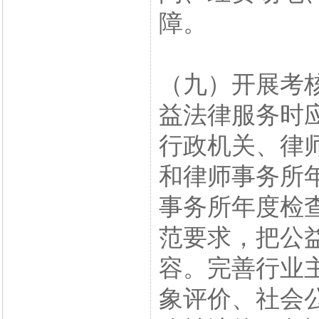
障。
（九）开展考
益法律服务时
行政机关、律
和律师事务所
事务所年度检
范要求，把公
容。完善行业
象评价、社会