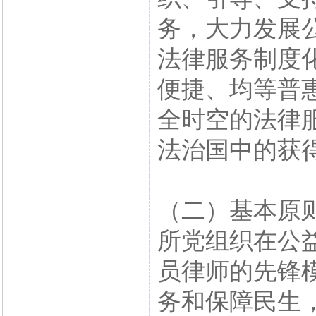
务，大力发展
法律服务制度
便捷、均等普
全时空的法律
法治国中的获
（二）基本原
所党组织在公
员律师的先锋
务和保障民生