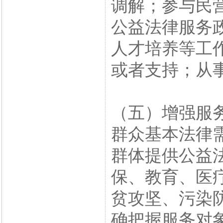
调解；参与民
公益法律服务
人才培养等工
或者支持；从
（五）增强服
群众基本法律
群体提供公益
保、教育、医
贫攻坚、污染
确把握服务对