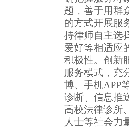
题，善于用群
的方式开展服
持律师自主选
爱好等相适应
积极性。创新服
服务模式，充
博、手机AP
诊断、信息推
高校法律诊所
人士等社会力