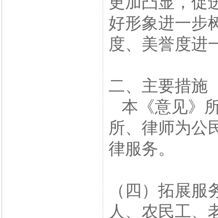
更加凸显，促
好形象进一步
度、美誉度进
二、主要措施
本《意见》所
所、律师为公
律服务。
（四）拓展服
人、农民工、