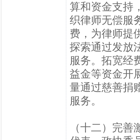
算和资金支持
织律师无偿服
费，为律师提
探索通过发放
服务。拓宽经
益金等资金开
量通过慈善捐
服务。
（十二）完善