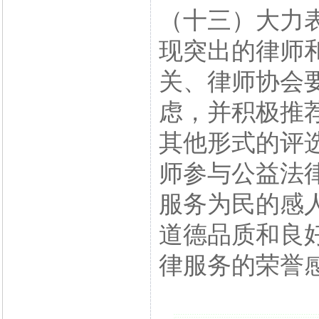
（十三）大力
现突出的律师
关、律师协会
虑，并积极推
其他形式的评
师参与公益法
服务为民的感
道德品质和良
律服务的荣誉