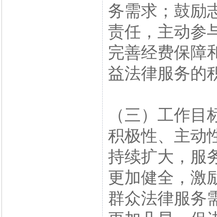
务需求；鼓励
责任，主动参
完善经费保障
益法律服务的
（三）工作目
积极性、主动
持续扩大，服
更加健全，激
群众法律服务