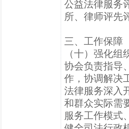
公益法律服务
所、律师评先
三、工作保障
（十）强化组
协会负责指导
作，协调解决
法律服务深入
和群众实际需
服务工作模式
健全司法行政