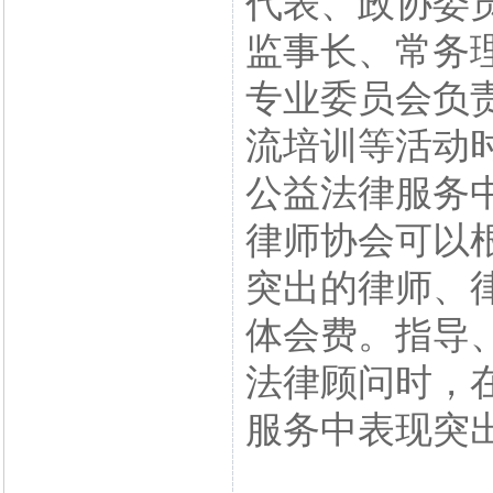
代表、政协委
监事长、常务
专业委员会负
流培训等活动
公益法律服务
律师协会可以
突出的律师、
体会费。指导
法律顾问时，
服务中表现突