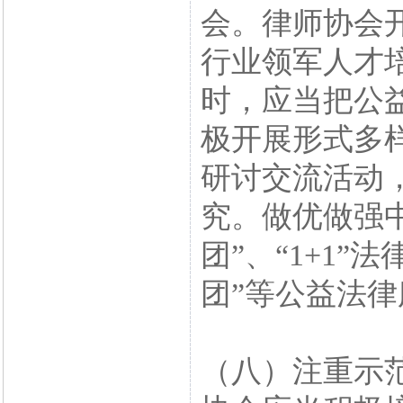
会。律师协会
行业领军人才
时，应当把公
极开展形式多
研讨交流活动
究。做优做强
团”、“1+1
团”等公益法
（八）注重示