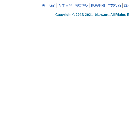
关于我们
│
合作伙伴
│
法律声明
│
网站地图
│
广告投放
│
诚
Copyright © 2013-2021 bjlaw.org,A