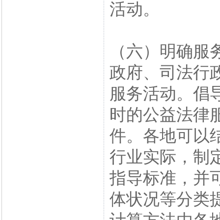
活动。
（六）明确服
政府、司法行
服务活动。倡
时的公益法律
件。各地可以
行业实际，制
指导标准，并
体状况等分类