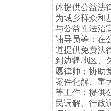
体提供公益法
为城乡群众和
与公益性法治
辅导员等；在
道提供免费法
到边疆地区、
愿律师；协助
案件化解、重
等工作；提供
民调解、行政