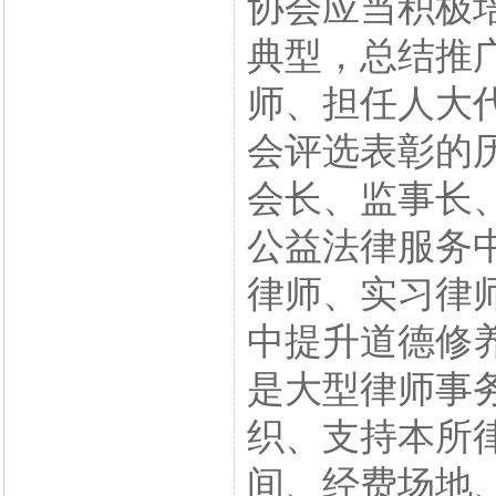
协会应当积极
典型，总结推
师、担任人大
会评选表彰的
会长、监事长
公益法律服务
律师、实习律
中提升道德修
是大型律师事
织、支持本所
间、经费场地