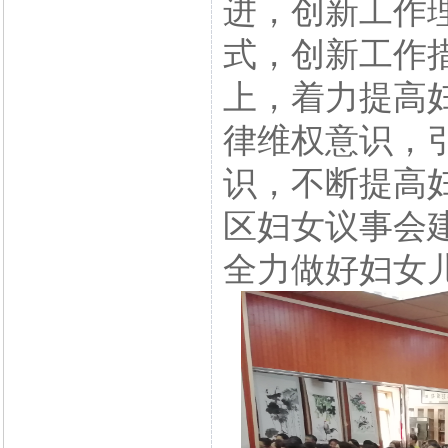
进，创新工作
式，创新工作
上，着力提高
律维权意识，
识，不断提高
区妇女议事会
全力做好妇女