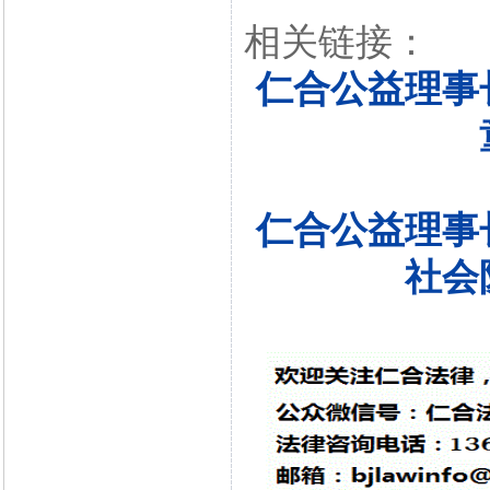
相关链接：
仁合公益理事
仁合公益理事
社会