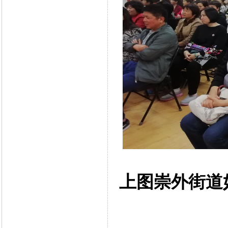
上图崇外街道