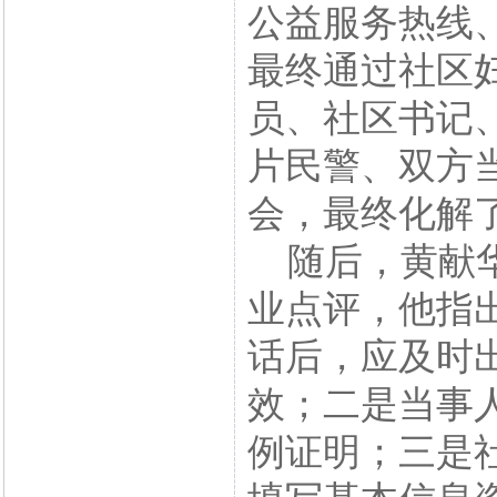
公益服务热线
最终通过社区
员、社区书记
片民警、双方
会，最终化解
随后，黄献华
业点评，他指
话后，应及时
效；二是当事
例证明；三是