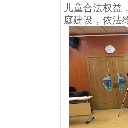
儿童合法权益
庭建设，依法