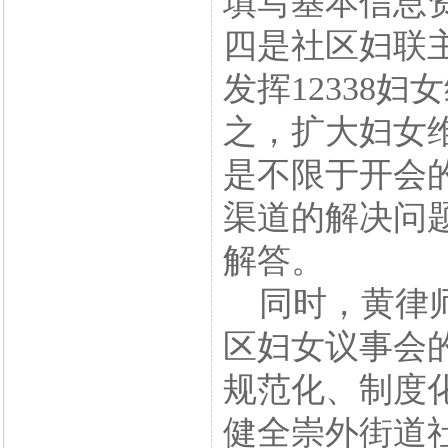
填写基本信息
四是社区妇联
发挥12338
之，扩大妇女
是不限于开会
渠道的解决问
解答。
同时，黄律师
区妇女议事会
规范化、制度
健全崇外街道