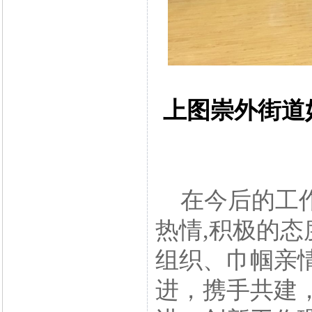
上图崇外街道
在今后的工作
热情,积极的
组织、巾帼亲
进，携手共建