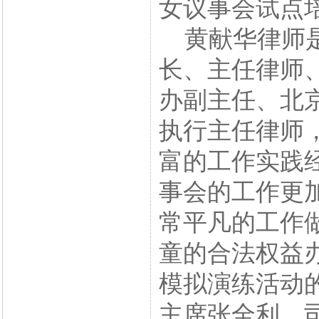
女议事会试点
黄献华律师是
长、主任律师
办副主任、北
执行主任律师
富的工作实践
事会的工作更
常平凡的工作
童的合法权益
模拟演练活动
主席张全利、